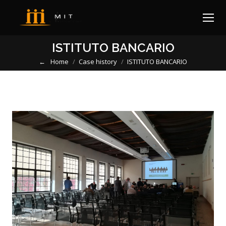
ISTITUTO BANCARIO
Home
Case history
ISTITUTO BANCARIO
You are here: