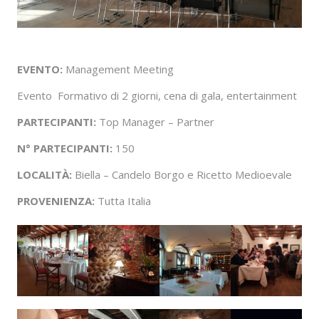
EVENTO:
Management Meeting
Evento
Formativo di 2 giorni, cena di gala, entertainment
PARTECIPANTI:
Top Manager – Partner
N° PARTECIPANTI:
150
LOCALITÀ:
Biella – Candelo Borgo e Ricetto Medioevale
PROVENIENZA:
Tutta Italia