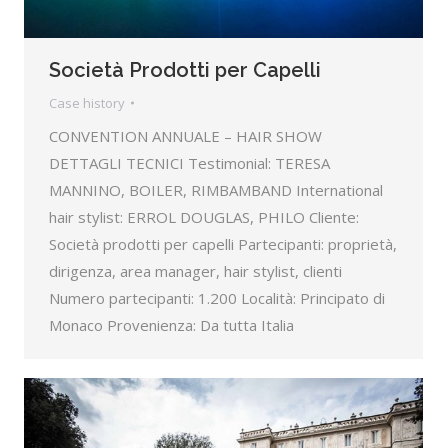
Società Prodotti per Capelli
Case history
CONVENTION ANNUALE – HAIR SHOW
DETTAGLI TECNICI Testimonial: TERESA
MANNINO, BOILER, RIMBAMBAND International
hair stylist: ERROL DOUGLAS, PHILO Cliente:
Società prodotti per capelli Partecipanti: proprietà,
dirigenza, area manager, hair stylist, clienti
Numero partecipanti: 1.200 Località: Principato di
Monaco Provenienza: Da tutta Italia