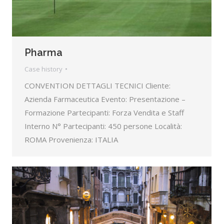
Pharma
Case history
CONVENTION DETTAGLI TECNICI Cliente:
Azienda Farmaceutica Evento: Presentazione –
Formazione Partecipanti: Forza Vendita e Staff
Interno N° Partecipanti: 450 persone Località:
ROMA Provenienza: ITALIA