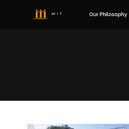
Our Philosophy
Our Philosophy