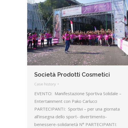
Società Prodotti Cosmetici
Case history
EVENTO: Manifestazione Sportiva Solidale –
Entertainment con Pako Carlucci
PARTECIPANTI: Sportivi – per una giornata
all’insegna dello sport- divertimento-
benessere-solidarietà N° PARTECIPANTI: