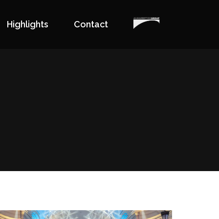
Highlights
Contact
Highlights
Contact