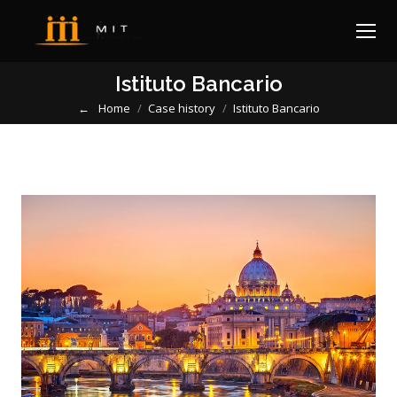
Istituto Bancario
Home
Case history
Istituto Bancario
You are here: