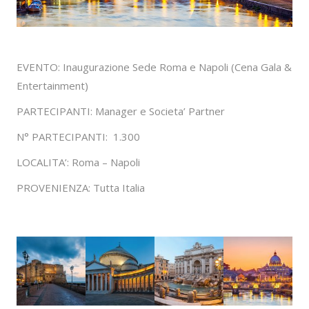
EVENTO: Inaugurazione Sede Roma e Napoli (Cena Gala &
Entertainment)
PARTECIPANTI: Manager e Societa’ Partner
N° PARTECIPANTI: 1.300
LOCALITA’: Roma – Napoli
PROVENIENZA: Tutta Italia