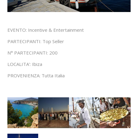
EVENTO: Incentive & Entertainment
PARTECIPANTI: Top Seller
N° PARTECIPANTI: 200
LOCALITA’: Ibiza
PROVENIENZA: Tutta Italia