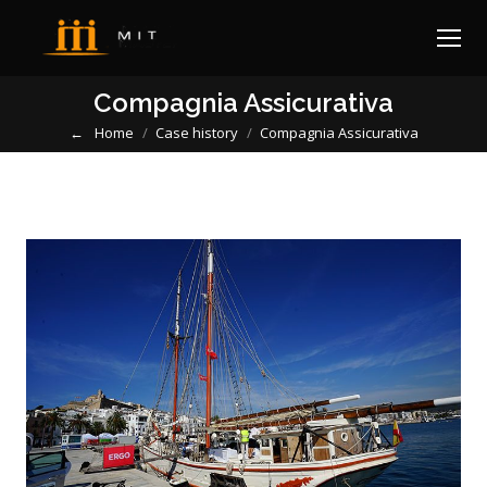
Compagnia Assicurativa
Home
Case history
Compagnia Assicurativa
You are here: